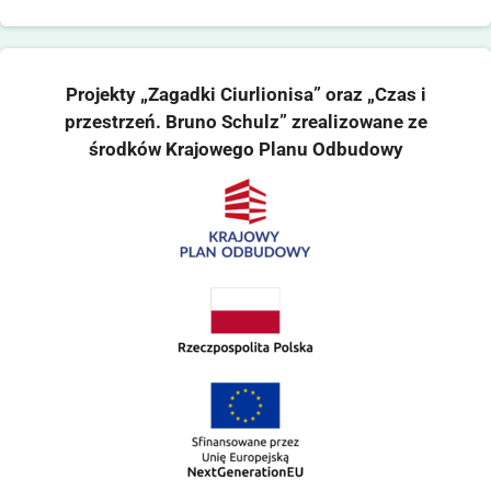
Projekty „Zagadki Ciurlionisa” oraz „Czas i
przestrzeń. Bruno Schulz” zrealizowane ze
środków Krajowego Planu Odbudowy