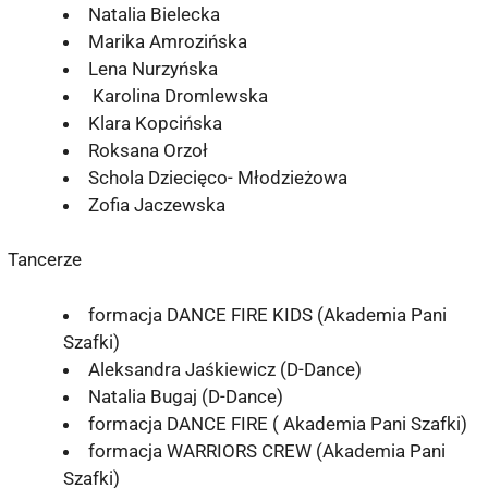
Natalia Bielecka
Marika Amrozińska
Lena Nurzyńska
Karolina Dromlewska
Klara Kopcińska
Roksana Orzoł
Schola Dziecięco- Młodzieżowa
Zofia Jaczewska
Tancerze
formacja DANCE FIRE KIDS (Akademia Pani
Szafki)
Aleksandra Jaśkiewicz (D-Dance)
Natalia Bugaj (D-Dance)
formacja DANCE FIRE ( Akademia Pani Szafki)
formacja WARRIORS CREW (Akademia Pani
Szafki)