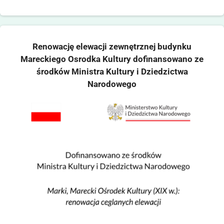
Renowację elewacji zewnętrznej budynku
Mareckiego Osrodka Kultury dofinansowano ze
środków Ministra Kultury i Dziedzictwa
Narodowego