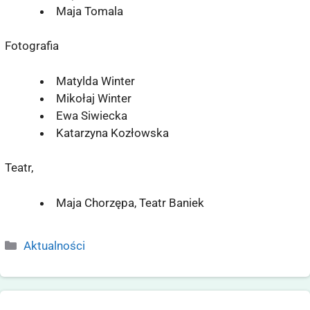
Maja Tomala
Fotografia
Matylda Winter
Mikołaj Winter
Ewa Siwiecka
Katarzyna Kozłowska
Teatr,
Maja Chorzępa, Teatr Baniek
Aktualności