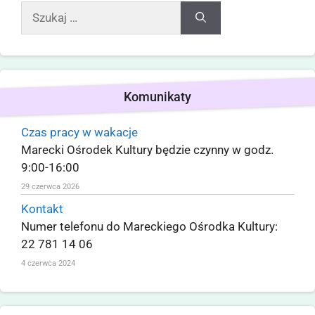
Komunikaty
Czas pracy w wakacje
Marecki Ośrodek Kultury będzie czynny w godz.
9:00-16:00
29 czerwca 2026
Kontakt
Numer telefonu do Mareckiego Ośrodka Kultury:
22 781 14 06
4 czerwca 2024