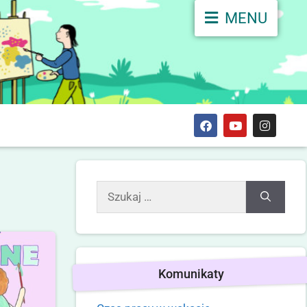
MENU
Komunikaty