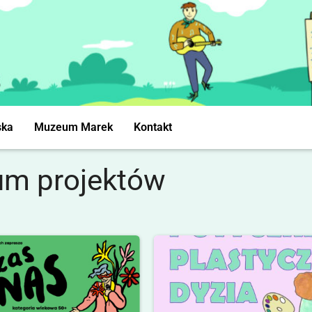
ska
Muzeum Marek
Kontakt
um projektów