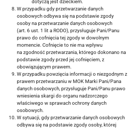
dotyczą jest dzieckiem.
W przypadku gdy przetwarzanie danych
osobowych odbywa się na podstawie zgody
osoby na przetwarzanie danych osobowych
(art. 6 ust. 1 lit a RODO), przysługuje Pani/Panu
prawo do cofnięcia tej zgody w dowolnym
momencie. Cofnięcie to nie ma wpływu
na zgodność przetwarzania, którego dokonano na
podstawie zgody przed jej cofnięciem, z
obowiązującym prawem.
W przypadku powzięcia informacji o niezgodnym z
prawem przetwarzaniu w MOK Marki Pani/Pana
danych osobowych, przysługuje Pani/Panu prawo
wniesienia skargi do organu nadzorczego
właściwego w sprawach ochrony danych
osobowych.
W sytuacji, gdy przetwarzanie danych osobowych
odbywa się na podstawie zgody osoby, której