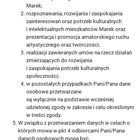
Marek;
rozpoznawania, rozwijania i zaspokajania
zainteresowań oraz potrzeb kulturalnych
i intelektualnych mieszkańców Marek oraz
prezentacja i promocja amatorskiego ruchu
artystycznego oraz twórczości;
realizacji zawieranych umów na rzecz działań
zmierzających do rozwijania
i zaspokajania potrzeb kulturalnych
społeczności;
w pozostałych przypadkach Pani/Pana dane
osobowe przetwarzane
są wyłącznie na podstawie wcześniej
udzielonej zgody w zakresie i celu określonym
w treści zgody.
W związku z przetwarzaniem danych w celach o
których mowa w pkt 4 odbiorcami Pani/Pana
danych osobowych mogą być: