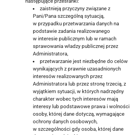
następujące przesłanki:
zaistnieją przyczyny związane z
Pani/Pana szczególną sytuacją,
w przypadku przetwarzania danych na
podstawie zadania realizowanego
w interesie publicznym lub w ramach
sprawowania władzy publicznej przez
Administratora,
przetwarzanie jest niezbędne do celów
wynikających z prawnie uzasadnionych
interesów realizowanych przez
Administratora lub przez stronę trzecią, z
wyjątkiem sytuacji, w których nadrzędny
charakter wobec tych interesów mają
interesy lub podstawowe prawa i wolności
osoby, której dane dotyczą, wymagające
ochrony danych osobowych,
w szczególności gdy osoba, której dane