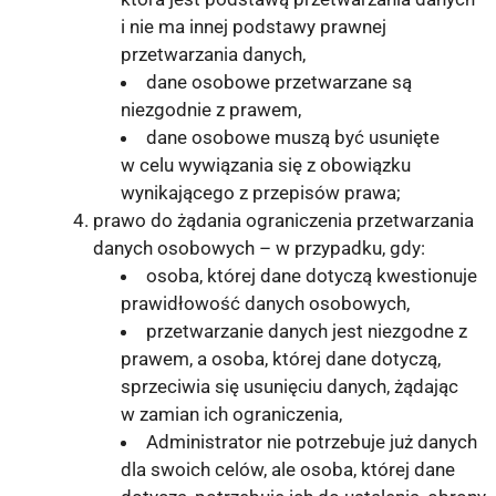
i nie ma innej podstawy prawnej
przetwarzania danych,
dane osobowe przetwarzane są
niezgodnie z prawem,
dane osobowe muszą być usunięte
w celu wywiązania się z obowiązku
wynikającego z przepisów prawa;
prawo do żądania ograniczenia przetwarzania
danych osobowych – w przypadku, gdy:
osoba, której dane dotyczą kwestionuje
prawidłowość danych osobowych,
przetwarzanie danych jest niezgodne z
prawem, a osoba, której dane dotyczą,
sprzeciwia się usunięciu danych, żądając
w zamian ich ograniczenia,
Administrator nie potrzebuje już danych
dla swoich celów, ale osoba, której dane