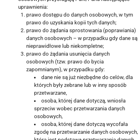
uprawnienia:
prawo dostępu do danych osobowych, w tym
prawo do uzyskania kopii tych danych;
prawo do żądania sprostowania (poprawiania)
danych osobowych – w przypadku gdy dane są
nieprawidłowe lub niekompletne;
prawo do żądania usunięcia danych
osobowych (tzw. prawo do bycia
zapomnianym), w przypadku gdy:
dane nie są już niezbędne do celów, dla
których były zebrane lub w inny sposób
przetwarzane,
osoba, której dane dotyczą, wniosła
sprzeciw wobec przetwarzania danych
osobowych,
osoba, której dane dotyczą wycofała
zgodę na przetwarzanie danych osobowych,
która jest podstawą przetwarzania danych