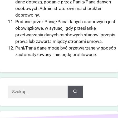
dane dotyczą, podanie przez Panią/Pana danych
osobowych Administratorowi ma charakter
dobrowolny.
Podanie przez Panią/Pana danych osobowych jest
obowiązkowe, w sytuacji gdy przesłankę
przetwarzania danych osobowych stanowi przepis
prawa lub zawarta między stronami umowa.
Pani/Pana dane mogą być przetwarzane w sposób
zautomatyzowany i nie będą profilowane.