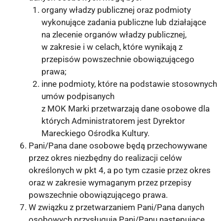
organy władzy publicznej oraz podmioty
wykonujące zadania publiczne lub działające
na zlecenie organów władzy publicznej,
w zakresie i w celach, które wynikają z
przepisów powszechnie obowiązującego
prawa;
inne podmioty, które na podstawie stosownych
umów podpisanych
z MOK Marki przetwarzają dane osobowe dla
których Administratorem jest Dyrektor
Mareckiego Ośrodka Kultury.
Pani/Pana dane osobowe będą przechowywane
przez okres niezbędny do realizacji celów
określonych w pkt 4, a po tym czasie przez okres
oraz w zakresie wymaganym przez przepisy
powszechnie obowiązującego prawa.
W związku z przetwarzaniem Pani/Pana danych
osobowych przysługują Pani/Panu następujące