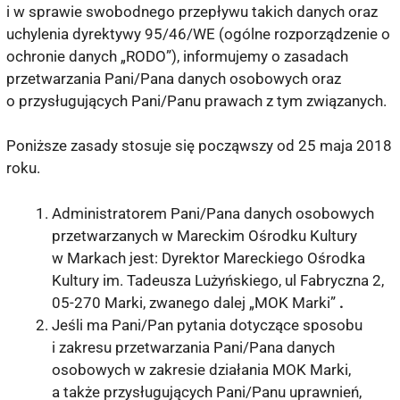
i w sprawie swobodnego przepływu takich danych oraz
uchylenia dyrektywy 95/46/WE (ogólne rozporządzenie o
ochronie danych „RODO”), informujemy o zasadach
przetwarzania Pani/Pana danych osobowych oraz
o przysługujących Pani/Panu prawach z tym związanych.
Poniższe zasady stosuje się począwszy od 25 maja 2018
roku.
Administratorem Pani/Pana danych osobowych
przetwarzanych w Mareckim Ośrodku Kultury
w Markach jest: Dyrektor Mareckiego Ośrodka
Kultury im. Tadeusza Lużyńskiego, ul Fabryczna 2,
05-270 Marki, zwanego dalej „MOK Marki”
.
Jeśli ma Pani/Pan pytania dotyczące sposobu
i zakresu przetwarzania Pani/Pana danych
osobowych w zakresie działania MOK Marki,
a także przysługujących Pani/Panu uprawnień,