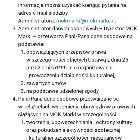
informacje można uzyskać kierując pytania na
adres e-mail siedziby
Administratora:
mokmarki@mokmarki.pl
.
Administrator danych osobowych – Dyrektor MOK
Marki – przetwarza Pani/Pana dane osobowe na
podstawie:
obowiązujących przepisów prawa
w szczególności objętych Ustawą z dnia 25
października1991 r. o organizowaniu
i prowadzeniu działalności kulturalnej,
zawartych umów
na podstawie udzielonej zgody.
Pani/Pana dane osobowe przetwarzane są
w celu/celach wypełnienia obowiązków prawnych
ciążących na MOK Marki w szczególności:
tworzenia, upowszechniania i ochrony kultury
oraz pobudzania aktywności społecznej
i kulturalnej szczególności mieszkańców