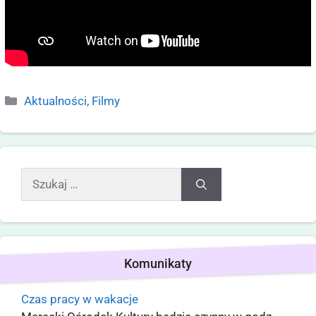
Aktualności
,
Filmy
Komunikaty
Czas pracy w wakacje