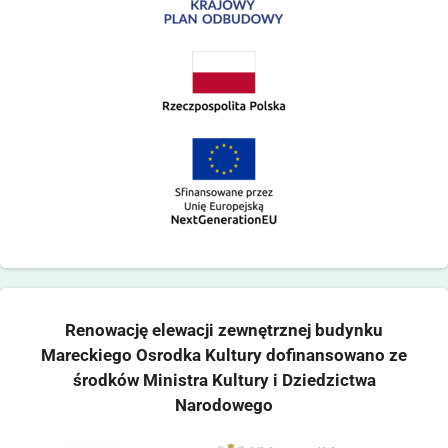
Renowację elewacji zewnętrznej budynku
Mareckiego Osrodka Kultury dofinansowano ze
środków Ministra Kultury i Dziedzictwa
Narodowego