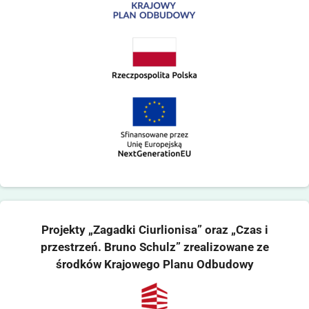
Projekty „Zagadki Ciurlionisa” oraz „Czas i
przestrzeń. Bruno Schulz” zrealizowane ze
środków Krajowego Planu Odbudowy