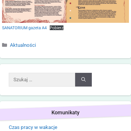
SANATORIUM gazeta A4
Pobierz
Aktualności
Komunikaty
Czas pracy w wakacje