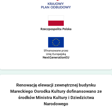
Renowację elewacji zewnętrznej budynku
Mareckiego Osrodka Kultury dofinansowano ze
środków Ministra Kultury i Dziedzictwa
Narodowego