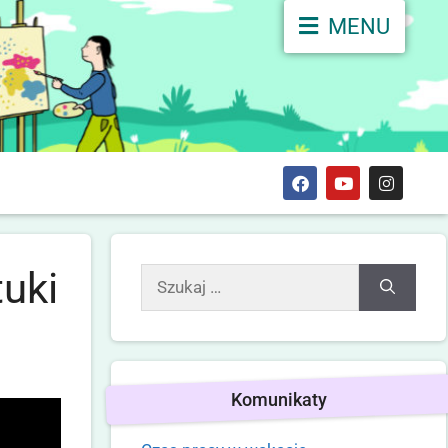
MENU
uki
Komunikaty