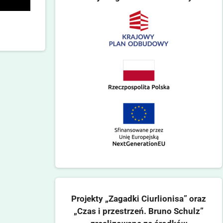
Projekty „Zagadki Ciurlionisa” oraz
„Czas i przestrzeń. Bruno Schulz”