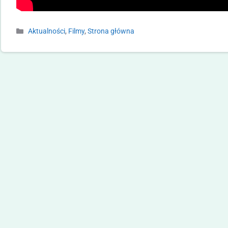
Aktualności
,
Filmy
,
Strona główna