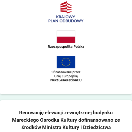
Renowację elewacji zewnętrznej budynku
Mareckiego Osrodka Kultury dofinansowano ze
środków Ministra Kultury i Dziedzictwa