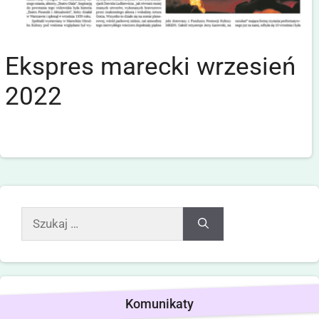
Ekspres marecki wrzesień
2022
Komunikaty