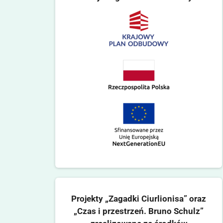
Projekty „Zagadki Ciurlionisa” oraz
„Czas i przestrzeń. Bruno Schulz”