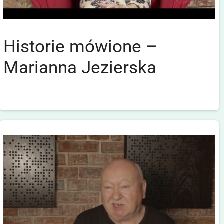
Historie mówione –
Marianna Jezierska