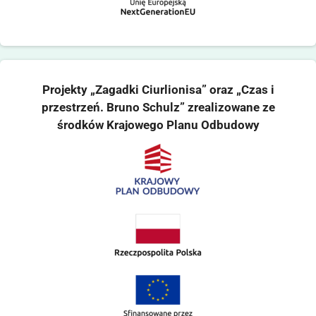
Projekty „Zagadki Ciurlionisa” oraz „Czas i
przestrzeń. Bruno Schulz” zrealizowane ze
środków Krajowego Planu Odbudowy