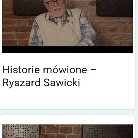
Historie mówione –
Ryszard Sawicki