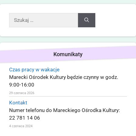
Komunikaty
Czas pracy w wakacje
Marecki Ośrodek Kultury będzie czynny w godz.
9:00-16:00
29 czerwca 2026
Kontakt
Numer telefonu do Mareckiego Ośrodka Kultury:
22 781 14 06
4 czerwca 2024