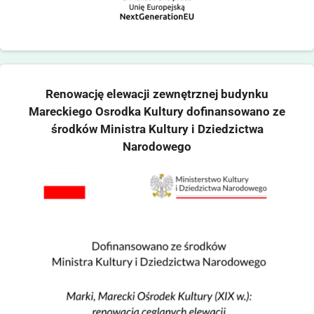
Renowację elewacji zewnętrznej budynku
Mareckiego Osrodka Kultury dofinansowano ze
środków Ministra Kultury i Dziedzictwa
Narodowego