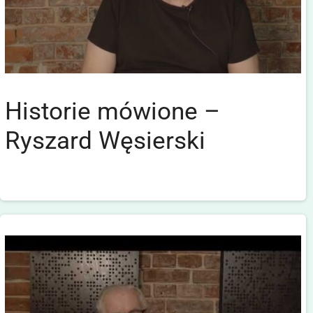
Historie mówione –
Ryszard Węsierski