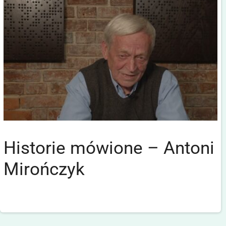
Historie mówione – Antoni
Mirończyk