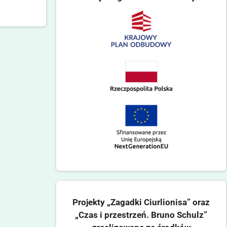
Projekty „Zagadki Ciurlionisa” oraz
„Czas i przestrzeń. Bruno Schulz”