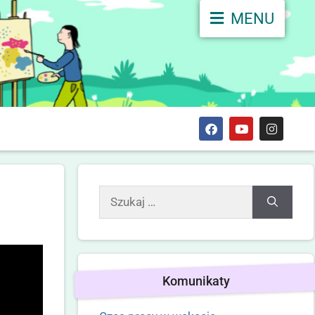
MENU
Komunikaty