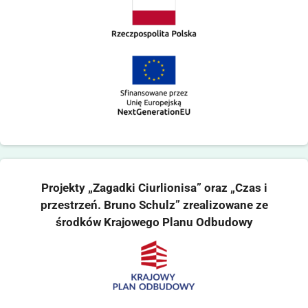
Projekty „Zagadki Ciurlionisa” oraz „Czas i
przestrzeń. Bruno Schulz” zrealizowane ze
środków Krajowego Planu Odbudowy