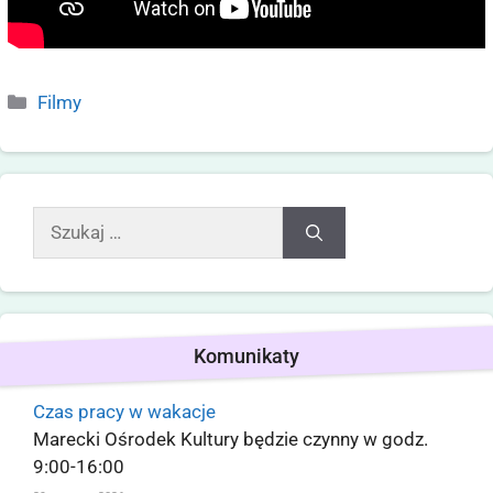
Filmy
Komunikaty
Czas pracy w wakacje
Marecki Ośrodek Kultury będzie czynny w godz.
9:00-16:00