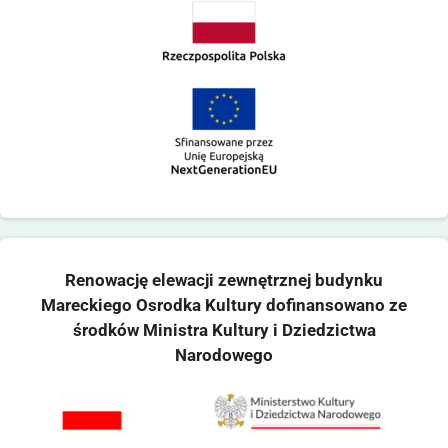
Renowację elewacji zewnętrznej budynku
Mareckiego Osrodka Kultury dofinansowano ze
środków Ministra Kultury i Dziedzictwa
Narodowego