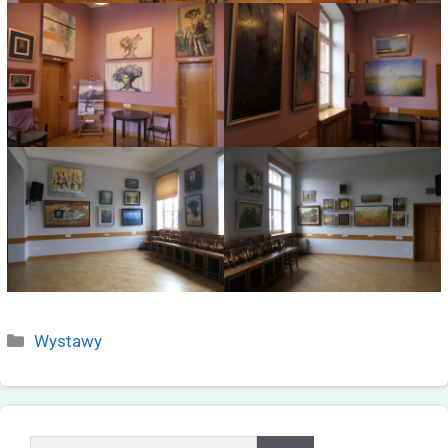
Wystawy