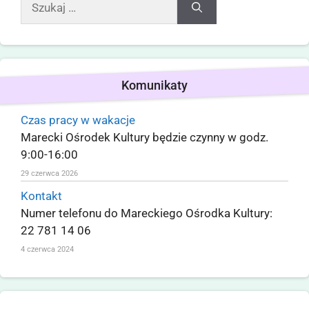
Komunikaty
Czas pracy w wakacje
Marecki Ośrodek Kultury będzie czynny w godz.
9:00-16:00
29 czerwca 2026
Kontakt
Numer telefonu do Mareckiego Ośrodka Kultury:
22 781 14 06
4 czerwca 2024