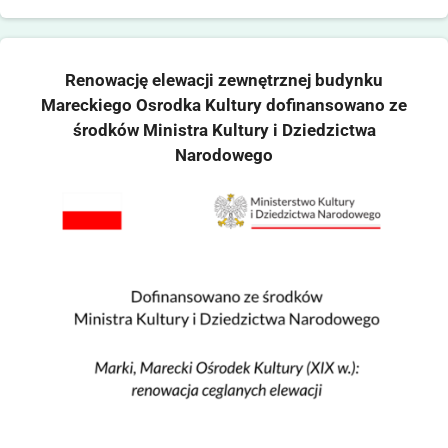
Renowację elewacji zewnętrznej budynku
Mareckiego Osrodka Kultury dofinansowano ze
środków Ministra Kultury i Dziedzictwa
Narodowego