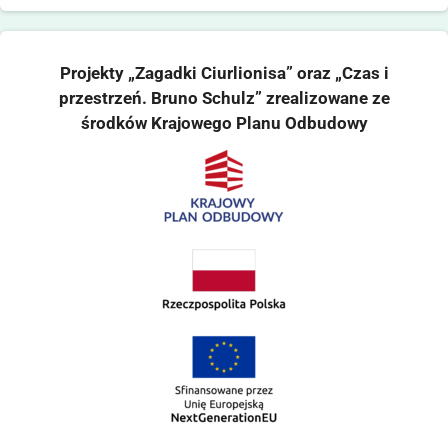
Projekty „Zagadki Ciurlionisa” oraz „Czas i
przestrzeń. Bruno Schulz” zrealizowane ze
środków Krajowego Planu Odbudowy