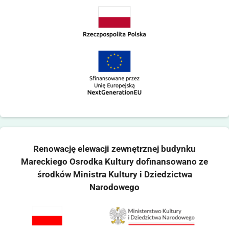
Renowację elewacji zewnętrznej budynku
Mareckiego Osrodka Kultury dofinansowano ze
środków Ministra Kultury i Dziedzictwa
Narodowego