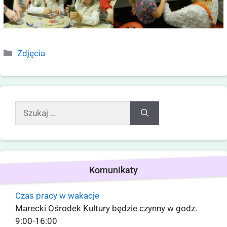
Zdjęcia
Komunikaty
Czas pracy w wakacje
Marecki Ośrodek Kultury będzie czynny w godz.
9:00-16:00