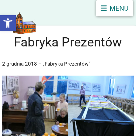
MENU
Otwórz pasek narzędzi
Fabryka Prezentów
2 grudnia 2018 – „Fabryka Prezentów”