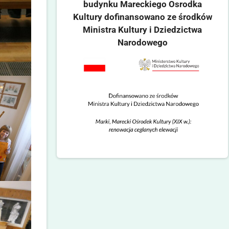
budynku Mareckiego Osrodka
Kultury dofinansowano ze środków
Ministra Kultury i Dziedzictwa
Narodowego