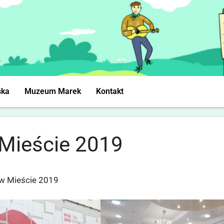
ska
Muzeum Marek
Kontakt
Mieście 2019
 w Mieście 2019