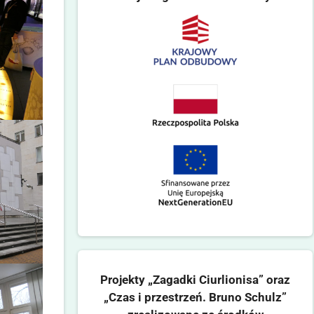
Projekty „Zagadki Ciurlionisa” oraz
„Czas i przestrzeń. Bruno Schulz”