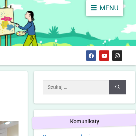
MENU
Komunikaty