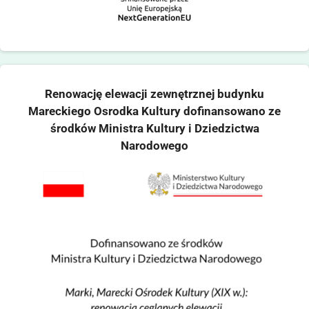
Renowację elewacji zewnętrznej budynku
Mareckiego Osrodka Kultury dofinansowano ze
środków Ministra Kultury i Dziedzictwa
Narodowego