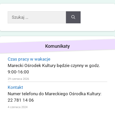
Komunikaty
Czas pracy w wakacje
Marecki Ośrodek Kultury będzie czynny w godz.
9:00-16:00
29 czerwca 2026
Kontakt
Numer telefonu do Mareckiego Ośrodka Kultury:
22 781 14 06
4 czerwca 2024