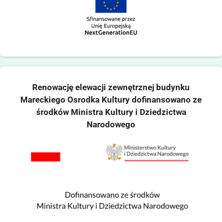
Renowację elewacji zewnętrznej budynku
Mareckiego Osrodka Kultury dofinansowano ze
środków Ministra Kultury i Dziedzictwa
Narodowego