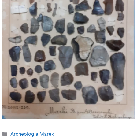
Archeologia Marek