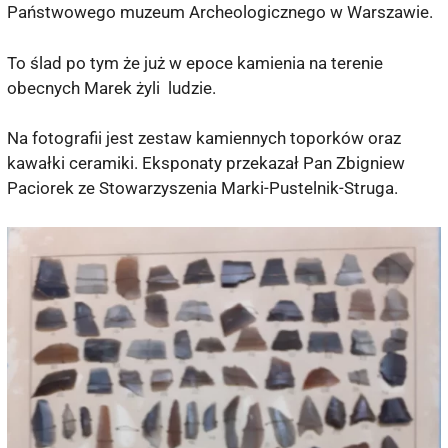
Państwowego muzeum Archeologicznego w Warszawie.
To ślad po tym że już w epoce kamienia na terenie
obecnych Marek żyli ludzie.
Na fotografii jest zestaw kamiennych toporków oraz
kawałki ceramiki. Eksponaty przekazał Pan Zbigniew
Paciorek ze Stowarzyszenia Marki-Pustelnik-Struga.