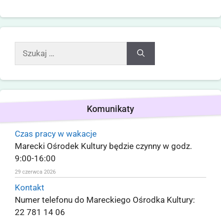
Komunikaty
Czas pracy w wakacje
Marecki Ośrodek Kultury będzie czynny w godz.
9:00-16:00
29 czerwca 2026
Kontakt
Numer telefonu do Mareckiego Ośrodka Kultury:
22 781 14 06