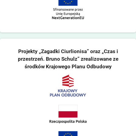
Projekty „Zagadki Ciurlionisa” oraz „Czas i
przestrzeń. Bruno Schulz” zrealizowane ze
środków Krajowego Planu Odbudowy