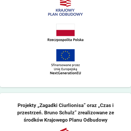
Projekty „Zagadki Ciurlionisa” oraz „Czas i
przestrzeń. Bruno Schulz” zrealizowane ze
środków Krajowego Planu Odbudowy