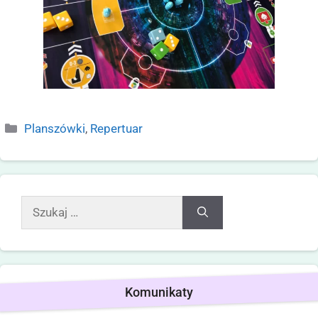
Planszówki
,
Repertuar
Komunikaty