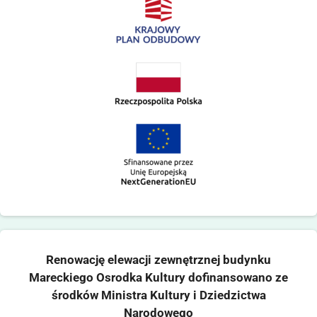
Renowację elewacji zewnętrznej budynku
Mareckiego Osrodka Kultury dofinansowano ze
środków Ministra Kultury i Dziedzictwa
Narodowego