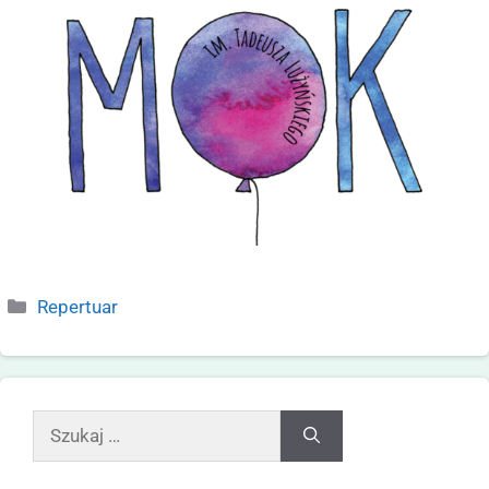
Repertuar