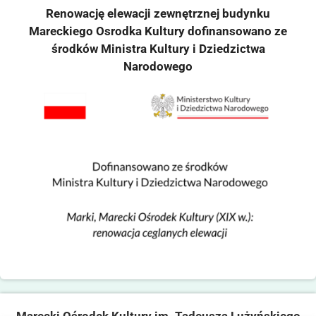
Renowację elewacji zewnętrznej budynku
Mareckiego Osrodka Kultury dofinansowano ze
środków Ministra Kultury i Dziedzictwa
Narodowego