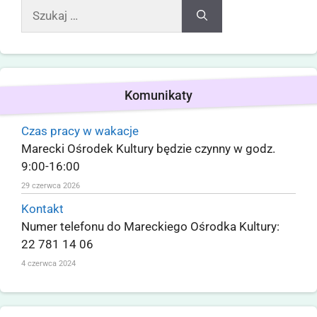
Komunikaty
Czas pracy w wakacje
Marecki Ośrodek Kultury będzie czynny w godz.
9:00-16:00
29 czerwca 2026
Kontakt
Numer telefonu do Mareckiego Ośrodka Kultury:
22 781 14 06
4 czerwca 2024