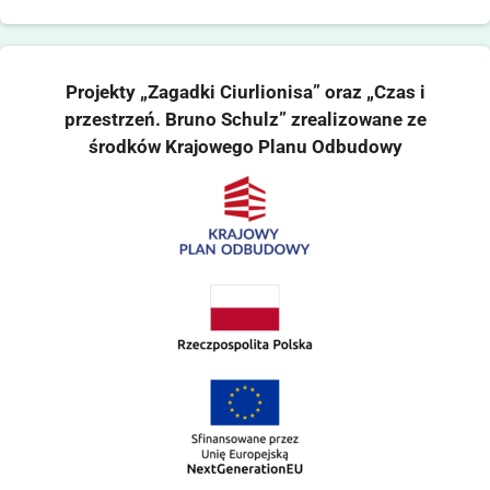
Projekty „Zagadki Ciurlionisa” oraz „Czas i
przestrzeń. Bruno Schulz” zrealizowane ze
środków Krajowego Planu Odbudowy