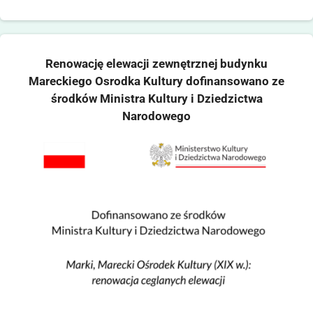
Renowację elewacji zewnętrznej budynku
Mareckiego Osrodka Kultury dofinansowano ze
środków Ministra Kultury i Dziedzictwa
Narodowego