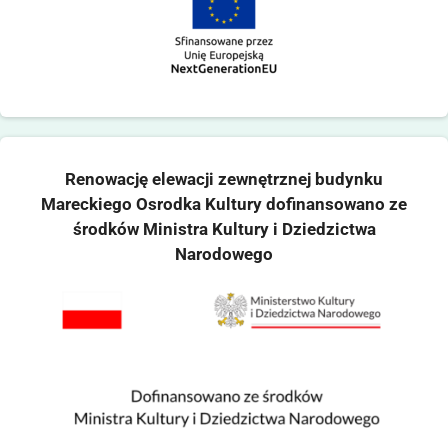
Renowację elewacji zewnętrznej budynku
Mareckiego Osrodka Kultury dofinansowano ze
środków Ministra Kultury i Dziedzictwa
Narodowego