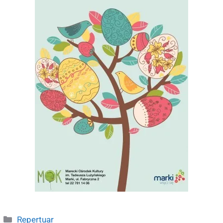
Repertuar