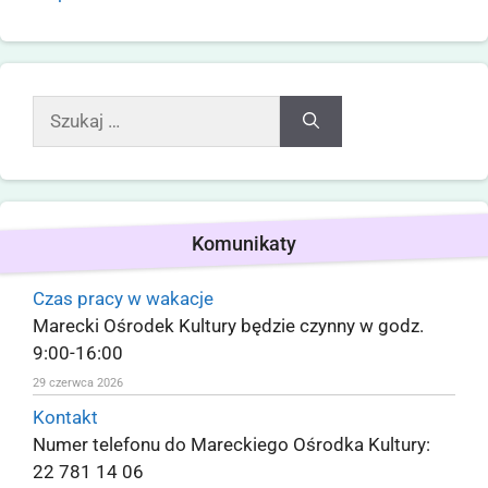
Komunikaty
Czas pracy w wakacje
Marecki Ośrodek Kultury będzie czynny w godz.
9:00-16:00
29 czerwca 2026
Kontakt
Numer telefonu do Mareckiego Ośrodka Kultury:
22 781 14 06