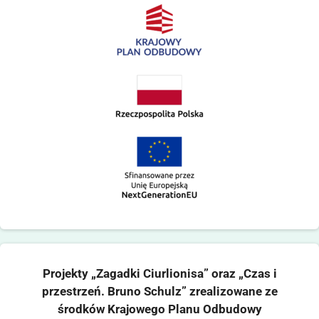
Projekty „Zagadki Ciurlionisa” oraz „Czas i
przestrzeń. Bruno Schulz” zrealizowane ze
środków Krajowego Planu Odbudowy