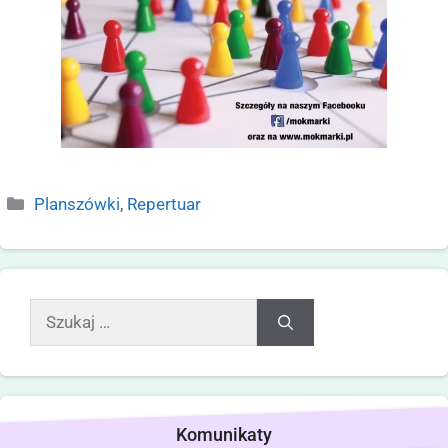
Planszówki
,
Repertuar
Komunikaty