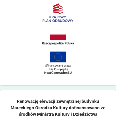
Renowację elewacji zewnętrznej budynku
Mareckiego Osrodka Kultury dofinansowano ze
środków Ministra Kultury i Dziedzictwa