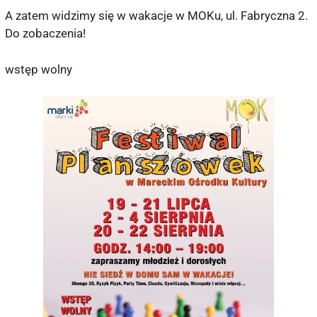
A zatem widzimy się w wakacje w MOKu, ul. Fabryczna 2.
Do zobaczenia!
wstęp wolny