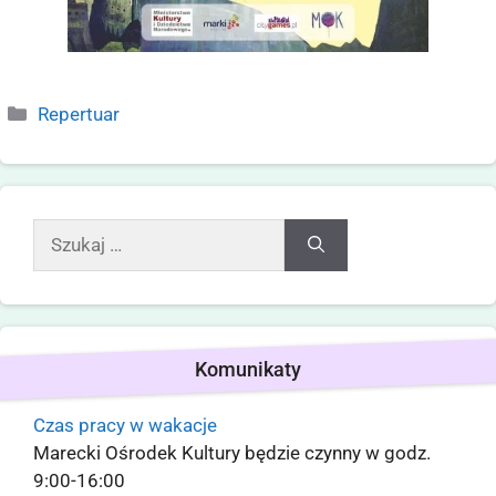
Repertuar
Komunikaty
Czas pracy w wakacje
Marecki Ośrodek Kultury będzie czynny w godz.
9:00-16:00