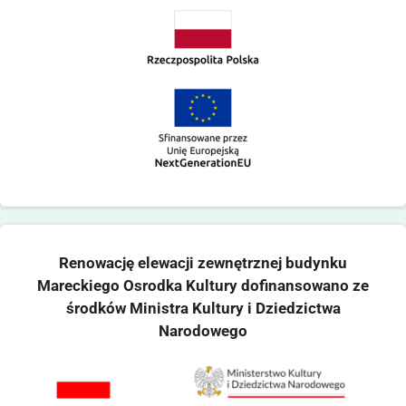
Renowację elewacji zewnętrznej budynku
Mareckiego Osrodka Kultury dofinansowano ze
środków Ministra Kultury i Dziedzictwa
Narodowego