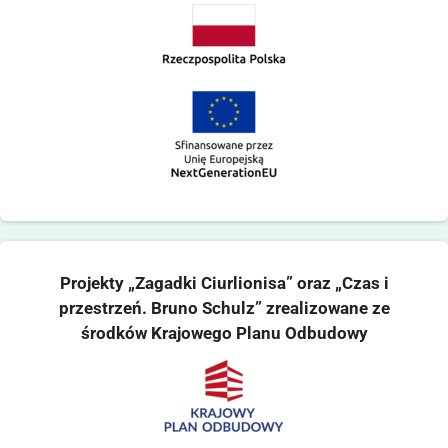
Projekty „Zagadki Ciurlionisa” oraz „Czas i
przestrzeń. Bruno Schulz” zrealizowane ze
środków Krajowego Planu Odbudowy