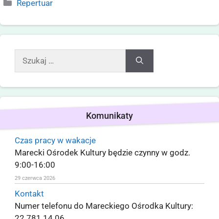
Repertuar
Komunikaty
Czas pracy w wakacje
Marecki Ośrodek Kultury będzie czynny w godz.
9:00-16:00
29 czerwca 2026
Kontakt
Numer telefonu do Mareckiego Ośrodka Kultury:
22 781 14 06