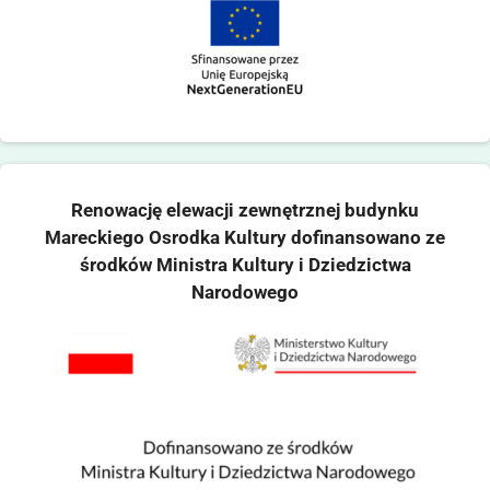
Renowację elewacji zewnętrznej budynku
Mareckiego Osrodka Kultury dofinansowano ze
środków Ministra Kultury i Dziedzictwa
Narodowego