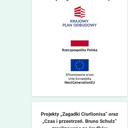
Projekty „Zagadki Ciurlionisa” oraz
„Czas i przestrzeń. Bruno Schulz”