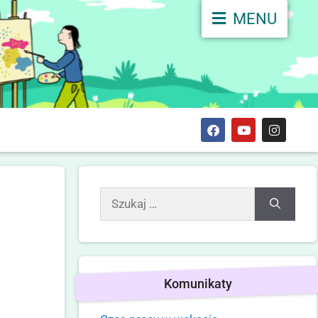
MENU
Komunikaty