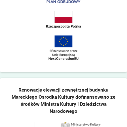
Renowację elewacji zewnętrznej budynku
Mareckiego Osrodka Kultury dofinansowano ze
środków Ministra Kultury i Dziedzictwa
Narodowego