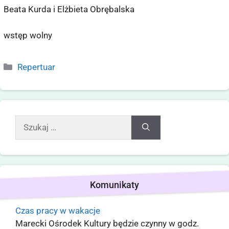
Beata Kurda i Elżbieta Obrębalska
wstęp wolny
Repertuar
Komunikaty
Czas pracy w wakacje
Marecki Ośrodek Kultury będzie czynny w godz.