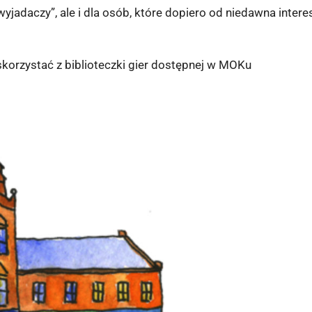
jadaczy”, ale i dla osób, które dopiero od niedawna interes
korzystać z biblioteczki gier dostępnej w MOKu