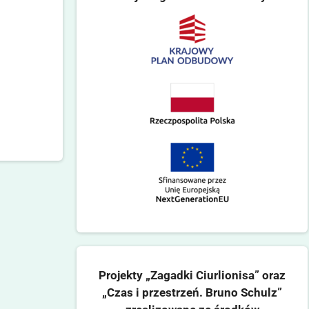
Projekty „Zagadki Ciurlionisa” oraz
„Czas i przestrzeń. Bruno Schulz”