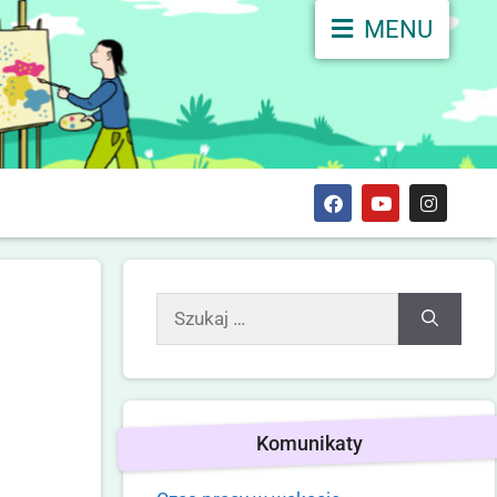
MENU
Komunikaty