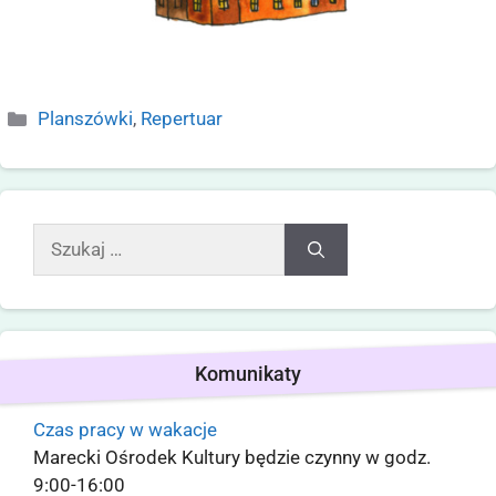
Planszówki
,
Repertuar
Komunikaty
Czas pracy w wakacje
Marecki Ośrodek Kultury będzie czynny w godz.
9:00-16:00