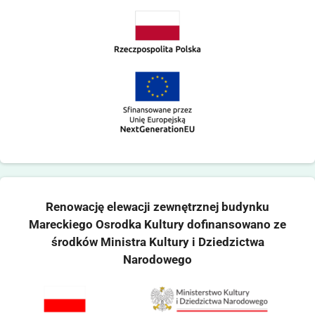
Renowację elewacji zewnętrznej budynku
Mareckiego Osrodka Kultury dofinansowano ze
środków Ministra Kultury i Dziedzictwa
Narodowego