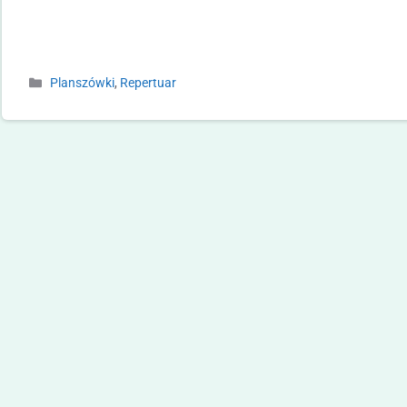
Planszówki
,
Repertuar