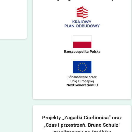
Projekty „Zagadki Ciurlionisa” oraz
„Czas i przestrzeń. Bruno Schulz”