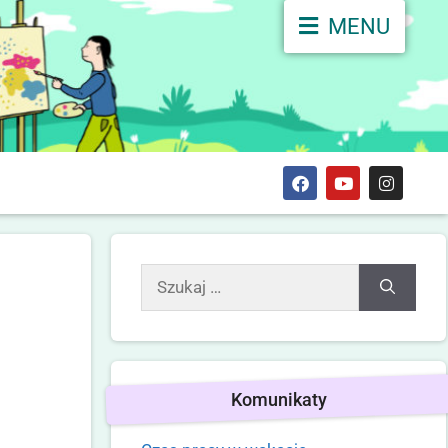
MENU
Komunikaty