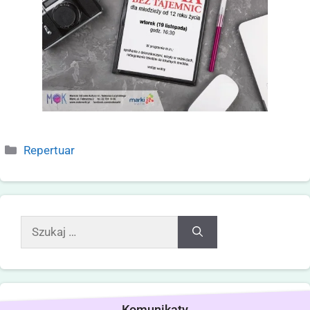
Repertuar
Komunikaty