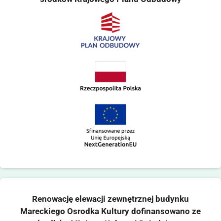
Renowację elewacji zewnętrznej budynku
Mareckiego Osrodka Kultury dofinansowano ze