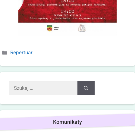
Repertuar
Komunikaty