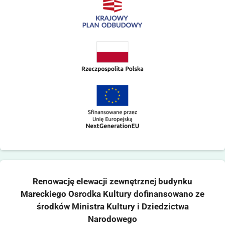
Renowację elewacji zewnętrznej budynku
Mareckiego Osrodka Kultury dofinansowano ze
środków Ministra Kultury i Dziedzictwa
Narodowego