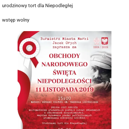
urodzinowy tort dla Niepodległej
wstęp wolny