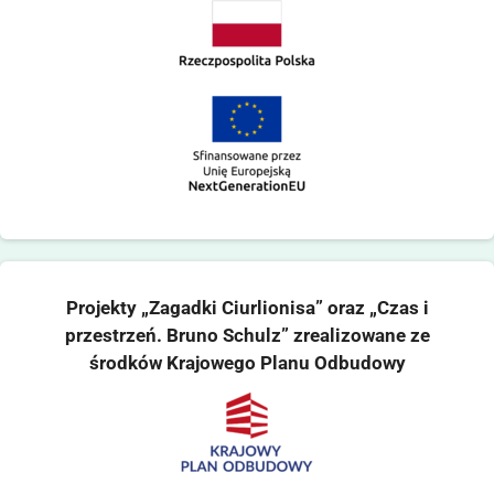
Projekty „Zagadki Ciurlionisa” oraz „Czas i
przestrzeń. Bruno Schulz” zrealizowane ze
środków Krajowego Planu Odbudowy