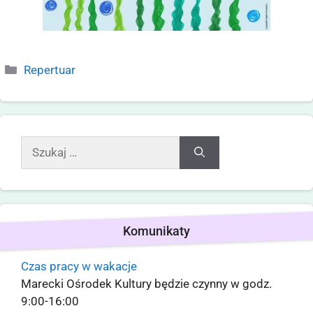
Repertuar
Komunikaty
Czas pracy w wakacje
Marecki Ośrodek Kultury będzie czynny w godz.
9:00-16:00