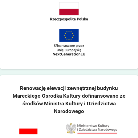
Renowację elewacji zewnętrznej budynku
Mareckiego Osrodka Kultury dofinansowano ze
środków Ministra Kultury i Dziedzictwa
Narodowego