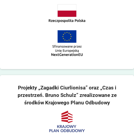
Projekty „Zagadki Ciurlionisa” oraz „Czas i
przestrzeń. Bruno Schulz” zrealizowane ze
środków Krajowego Planu Odbudowy