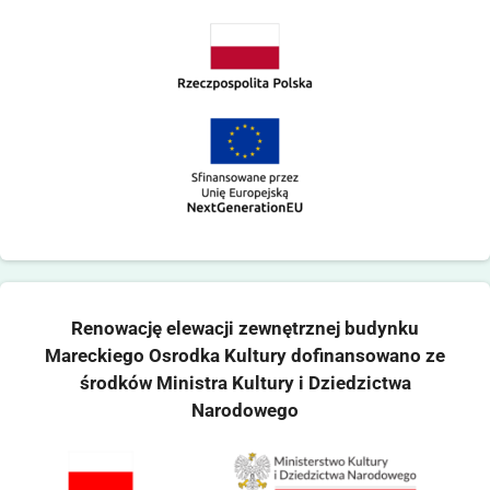
Renowację elewacji zewnętrznej budynku
Mareckiego Osrodka Kultury dofinansowano ze
środków Ministra Kultury i Dziedzictwa
Narodowego