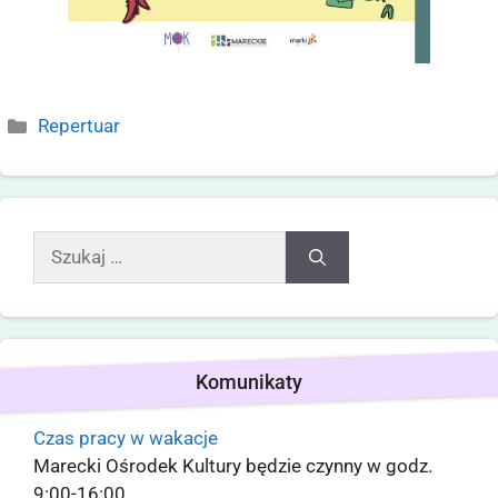
Repertuar
Komunikaty
Czas pracy w wakacje
Marecki Ośrodek Kultury będzie czynny w godz.
9:00-16:00