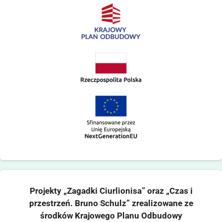
Projekty „Zagadki Ciurlionisa” oraz „Czas i
przestrzeń. Bruno Schulz” zrealizowane ze
środków Krajowego Planu Odbudowy