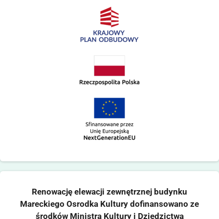
Renowację elewacji zewnętrznej budynku
Mareckiego Osrodka Kultury dofinansowano ze
środków Ministra Kultury i Dziedzictwa