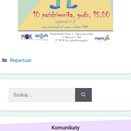
Repertuar
Komunikaty