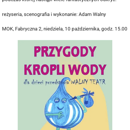
reżyseria, scenografia i wykonanie: Adam Walny
MOK, Fabryczna 2, niedziela, 10 października, godz. 15.00