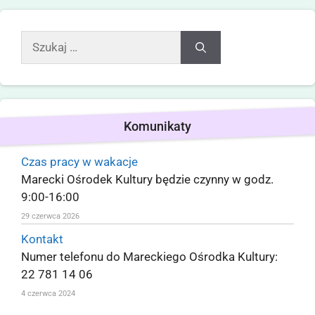
Komunikaty
Czas pracy w wakacje
Marecki Ośrodek Kultury będzie czynny w godz.
9:00-16:00
29 czerwca 2026
Kontakt
Numer telefonu do Mareckiego Ośrodka Kultury:
22 781 14 06
4 czerwca 2024