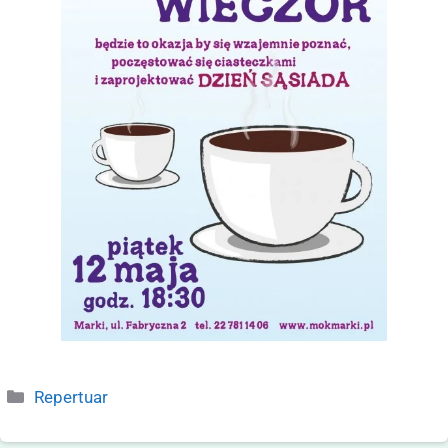
Repertuar