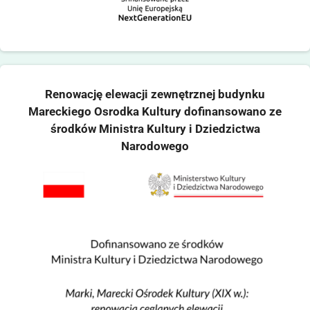
Renowację elewacji zewnętrznej budynku
Mareckiego Osrodka Kultury dofinansowano ze
środków Ministra Kultury i Dziedzictwa
Narodowego