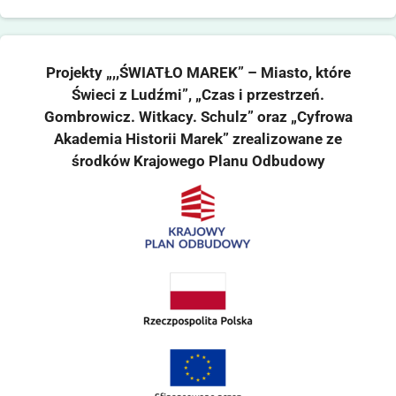
Projekty „,,ŚWIATŁO MAREK” – Miasto, które
Świeci z Ludźmi”, „Czas i przestrzeń.
Gombrowicz. Witkacy. Schulz” oraz „Cyfrowa
Akademia Historii Marek” zrealizowane ze
środków Krajowego Planu Odbudowy