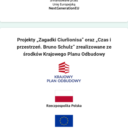
Projekty „Zagadki Ciurlionisa” oraz „Czas i
przestrzeń. Bruno Schulz” zrealizowane ze
środków Krajowego Planu Odbudowy