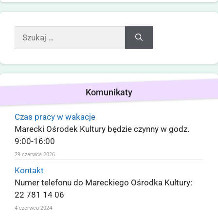
Komunikaty
Czas pracy w wakacje
Marecki Ośrodek Kultury będzie czynny w godz.
9:00-16:00
29 czerwca 2026
Kontakt
Numer telefonu do Mareckiego Ośrodka Kultury:
22 781 14 06
4 czerwca 2024