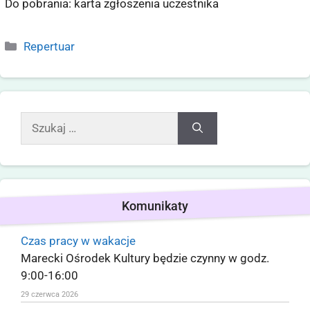
Do pobrania: karta zgłoszenia uczestnika
Repertuar
Komunikaty
Czas pracy w wakacje
Marecki Ośrodek Kultury będzie czynny w godz.
9:00-16:00
29 czerwca 2026