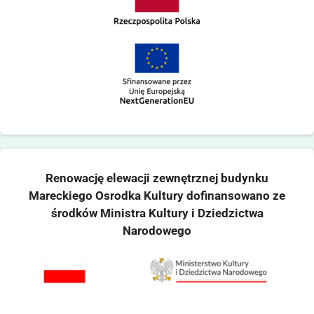
Renowację elewacji zewnętrznej budynku
Mareckiego Osrodka Kultury dofinansowano ze
środków Ministra Kultury i Dziedzictwa
Narodowego