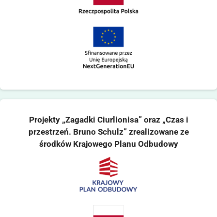
Projekty „Zagadki Ciurlionisa” oraz „Czas i
przestrzeń. Bruno Schulz” zrealizowane ze
środków Krajowego Planu Odbudowy