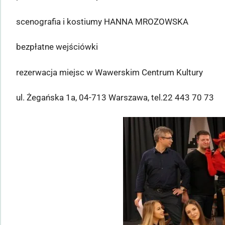
scenografia i kostiumy HANNA MROZOWSKA
bezpłatne wejściówki
rezerwacja miejsc w Wawerskim Centrum Kultury
ul. Żegańska 1a, 04-713 Warszawa, tel.22 443 70 73