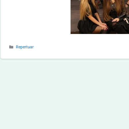
Repertuar