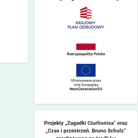
Projekty „Zagadki Ciurlionisa” oraz
„Czas i przestrzeń. Bruno Schulz”