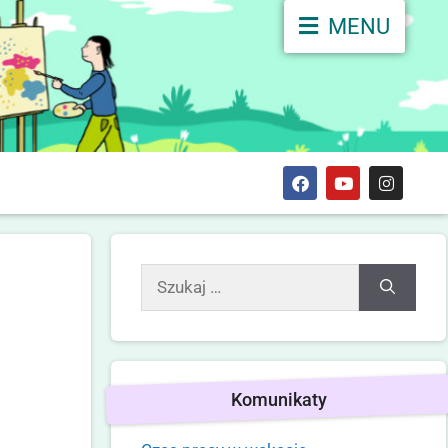
MENU
Komunikaty