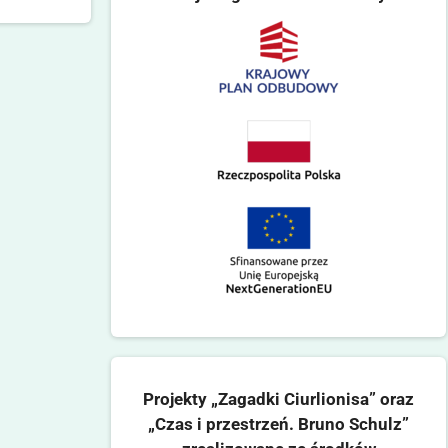
Projekty „Zagadki Ciurlionisa” oraz
„Czas i przestrzeń. Bruno Schulz”