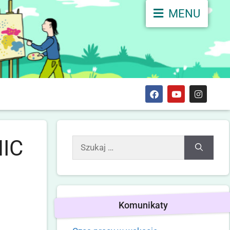
MENU
NIC
Komunikaty