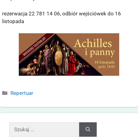
rezerwacja 22 781 14 06, odbiór wejściówek do 16
listopada
Repertuar