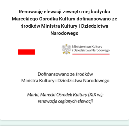
Renowację elewacji zewnętrznej budynku
Mareckiego Osrodka Kultury dofinansowano ze
środków Ministra Kultury i Dziedzictwa
Narodowego