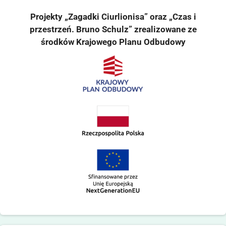
Projekty „Zagadki Ciurlionisa” oraz „Czas i
przestrzeń. Bruno Schulz” zrealizowane ze
środków Krajowego Planu Odbudowy