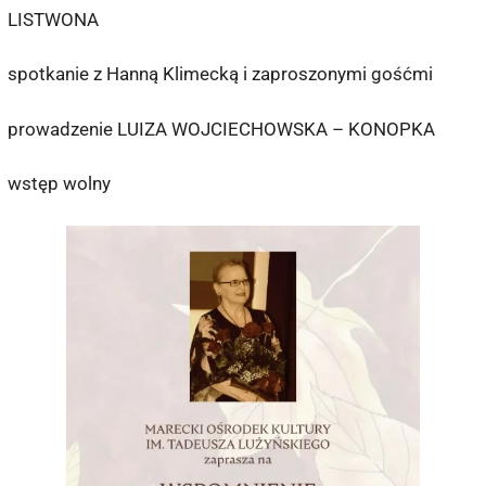
LISTWONA
spotkanie z Hanną Klimecką i zaproszonymi gośćmi
prowadzenie LUIZA WOJCIECHOWSKA – KONOPKA
wstęp wolny