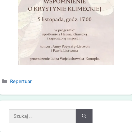
Repertuar