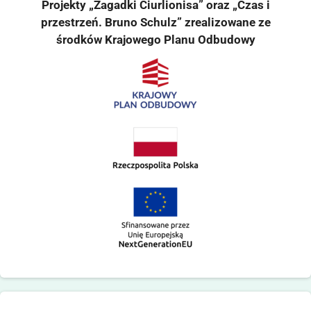
Projekty „Zagadki Ciurlionisa” oraz „Czas i
przestrzeń. Bruno Schulz” zrealizowane ze
środków Krajowego Planu Odbudowy