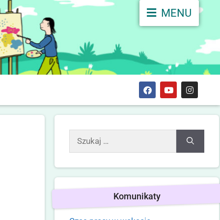
MENU
Komunikaty