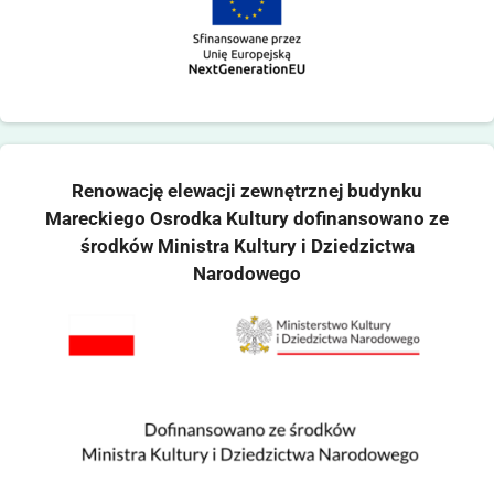
Renowację elewacji zewnętrznej budynku
Mareckiego Osrodka Kultury dofinansowano ze
środków Ministra Kultury i Dziedzictwa
Narodowego