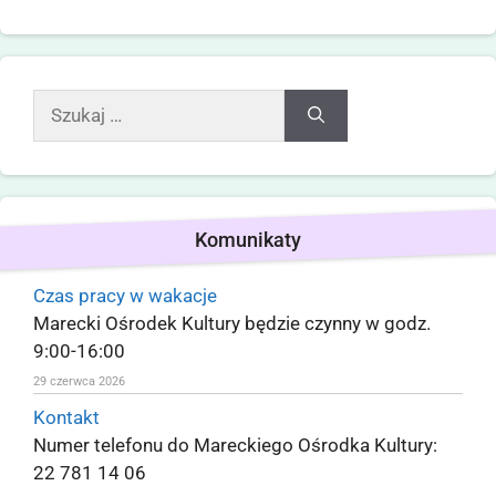
Komunikaty
Czas pracy w wakacje
Marecki Ośrodek Kultury będzie czynny w godz.
9:00-16:00
29 czerwca 2026
Kontakt
Numer telefonu do Mareckiego Ośrodka Kultury:
22 781 14 06