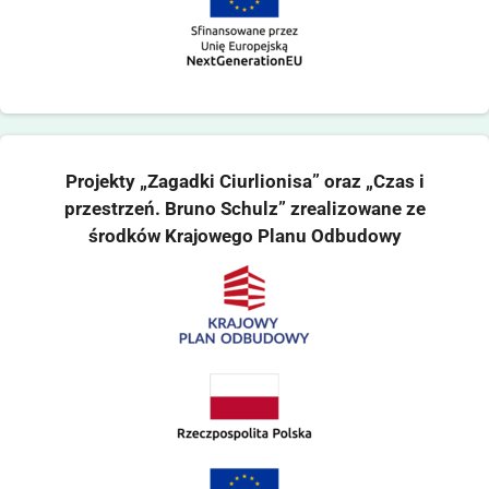
Projekty „Zagadki Ciurlionisa” oraz „Czas i
przestrzeń. Bruno Schulz” zrealizowane ze
środków Krajowego Planu Odbudowy