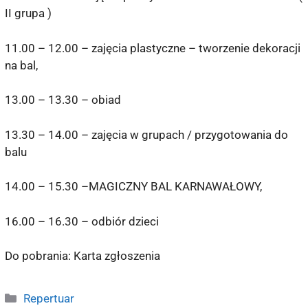
II grupa )
11.00 – 12.00 – zajęcia plastyczne – tworzenie dekoracji
na bal,
13.00 – 13.30 – obiad
13.30 – 14.00 – zajęcia w grupach / przygotowania do
balu
14.00 – 15.30 –MAGICZNY BAL KARNAWAŁOWY,
16.00 – 16.30 – odbiór dzieci
Do pobrania: Karta zgłoszenia
Repertuar