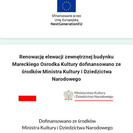
Renowację elewacji zewnętrznej budynku
Mareckiego Osrodka Kultury dofinansowano ze
środków Ministra Kultury i Dziedzictwa
Narodowego