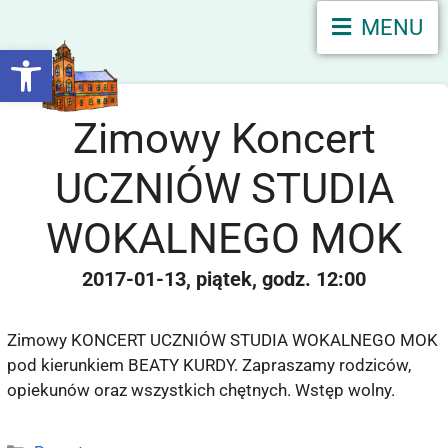
MENU
Otwórz pasek narzędzi
Zimowy Koncert
UCZNIÓW STUDIA
WOKALNEGO MOK
2017-01-13
piątek
12:00
Zimowy KONCERT UCZNIÓW STUDIA WOKALNEGO MOK
pod kierunkiem BEATY KURDY. Zapraszamy rodziców,
opiekunów oraz wszystkich chętnych. Wstęp wolny.