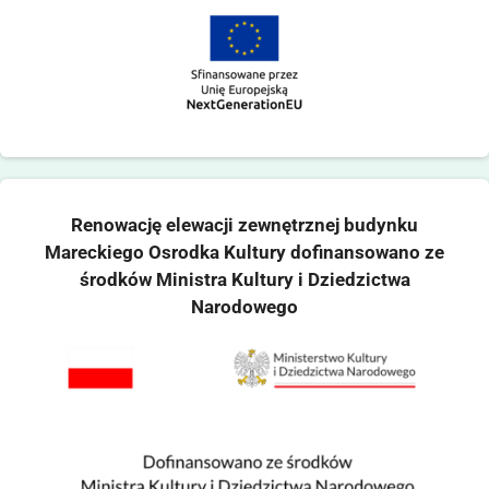
Renowację elewacji zewnętrznej budynku
Mareckiego Osrodka Kultury dofinansowano ze
środków Ministra Kultury i Dziedzictwa
Narodowego