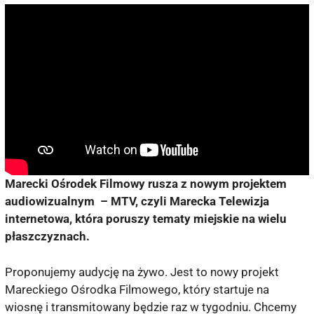
Marecki Ośrodek Filmowy rusza z nowym projektem
audiowizualnym – MTV, czyli Marecka Telewizja
internetowa, która poruszy tematy miejskie na wielu
płaszczyznach.
Proponujemy audycję na żywo. Jest to nowy projekt
Mareckiego Ośrodka Filmowego, który startuje na
wiosnę i transmitowany będzie raz w tygodniu. Chcemy