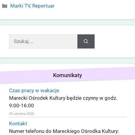
Marki TV
,
Repertuar
Komunikaty
Czas pracy w wakacje
Marecki Ośrodek Kultury będzie czynny w godz.
9:00-16:00
29 czerwca 2026
Kontakt
Numer telefonu do Mareckiego Ośrodka Kultury: