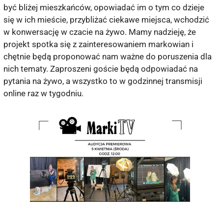
być bliżej mieszkańców, opowiadać im o tym co dzieje
się w ich mieście, przybliżać ciekawe miejsca, wchodzić
w konwersację w czacie na żywo. Mamy nadzieję, że
projekt spotka się z zainteresowaniem markowian i
chętnie będą proponować nam ważne do poruszenia dla
nich tematy. Zaproszeni goście będą odpowiadać na
pytania na żywo, a wszystko to w godzinnej transmisji
online raz w tygodniu.