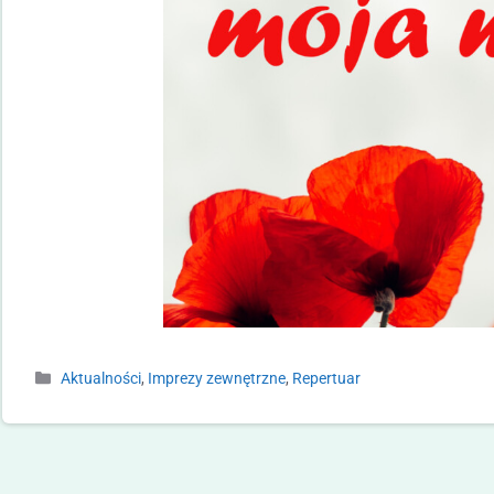
Aktualności
,
Imprezy zewnętrzne
,
Repertuar