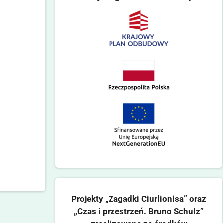
Projekty „Zagadki Ciurlionisa” oraz
„Czas i przestrzeń. Bruno Schulz”