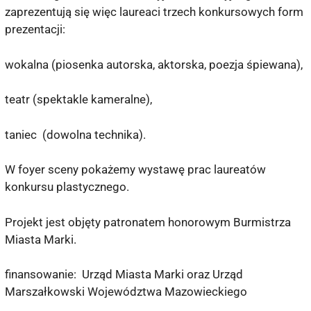
zaprezentują się więc laureaci trzech konkursowych form
prezentacji:
wokalna (piosenka autorska, aktorska, poezja śpiewana),
teatr (spektakle kameralne),
taniec (dowolna technika).
W foyer sceny pokażemy wystawę prac laureatów
konkursu plastycznego.
Projekt jest objęty patronatem honorowym Burmistrza
Miasta Marki.
finansowanie: Urząd Miasta Marki oraz Urząd
Marszałkowski Województwa Mazowieckiego