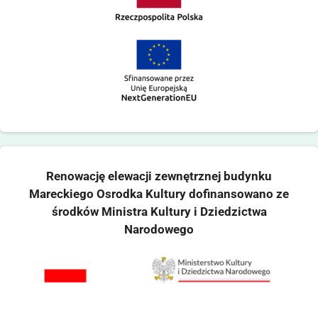
Renowację elewacji zewnętrznej budynku
Mareckiego Osrodka Kultury dofinansowano ze
środków Ministra Kultury i Dziedzictwa
Narodowego