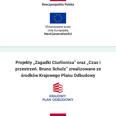
Projekty „Zagadki Ciurlionisa” oraz „Czas i
przestrzeń. Bruno Schulz” zrealizowane ze
środków Krajowego Planu Odbudowy