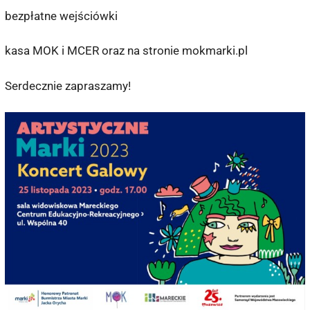
bezpłatne wejściówki
kasa MOK i MCER oraz na stronie mokmarki.pl
Serdecznie zapraszamy!