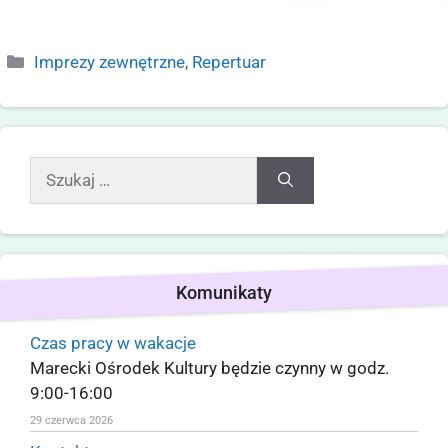
Imprezy zewnętrzne
,
Repertuar
Komunikaty
Czas pracy w wakacje
Marecki Ośrodek Kultury będzie czynny w godz.
9:00-16:00
29 czerwca 2026