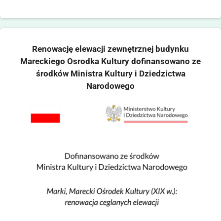
Renowację elewacji zewnętrznej budynku
Mareckiego Osrodka Kultury dofinansowano ze
środków Ministra Kultury i Dziedzictwa
Narodowego