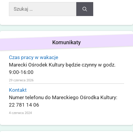
Komunikaty
Czas pracy w wakacje
Marecki Ośrodek Kultury będzie czynny w godz.
9:00-16:00
29 czerwca 2026
Kontakt
Numer telefonu do Mareckiego Ośrodka Kultury:
22 781 14 06
4 czerwca 2024