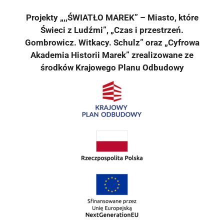
Projekty „,,ŚWIATŁO MAREK” – Miasto, które
Świeci z Ludźmi”, „Czas i przestrzeń.
Gombrowicz. Witkacy. Schulz” oraz „Cyfrowa
Akademia Historii Marek” zrealizowane ze
środków Krajowego Planu Odbudowy