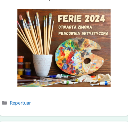
Repertuar