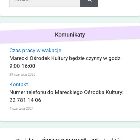
Komunikaty
Czas pracy w wakacje
Marecki Ośrodek Kultury będzie czynny w godz.
9:00-16:00
29 czerwca 2026
Kontakt
Numer telefonu do Mareckiego Ośrodka Kultury:
22 781 14 06
4 czerwca 2024