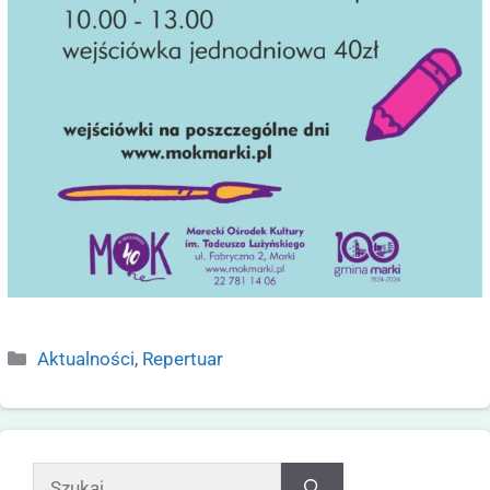
Aktualności
,
Repertuar