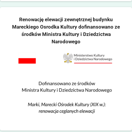
Renowację elewacji zewnętrznej budynku
Mareckiego Osrodka Kultury dofinansowano ze
środków Ministra Kultury i Dziedzictwa
Narodowego