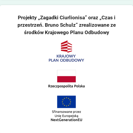
Projekty „Zagadki Ciurlionisa” oraz „Czas i
przestrzeń. Bruno Schulz” zrealizowane ze
środków Krajowego Planu Odbudowy