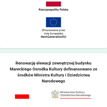
Renowację elewacji zewnętrznej budynku
Mareckiego Osrodka Kultury dofinansowano ze
środków Ministra Kultury i Dziedzictwa
Narodowego