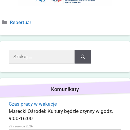
Repertuar
Komunikaty
Czas pracy w wakacje
Marecki Ośrodek Kultury będzie czynny w godz.
9:00-16:00
29 czerwca 2026