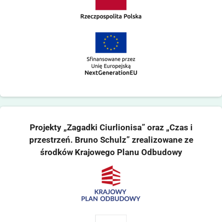
Projekty „Zagadki Ciurlionisa” oraz „Czas i
przestrzeń. Bruno Schulz” zrealizowane ze
środków Krajowego Planu Odbudowy