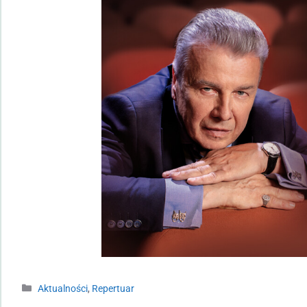
Aktualności
,
Repertuar