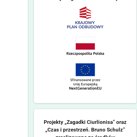
Projekty „Zagadki Ciurlionisa” oraz
„Czas i przestrzeń. Bruno Schulz”